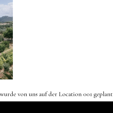
wurde von uns auf der Location 001 geplant 