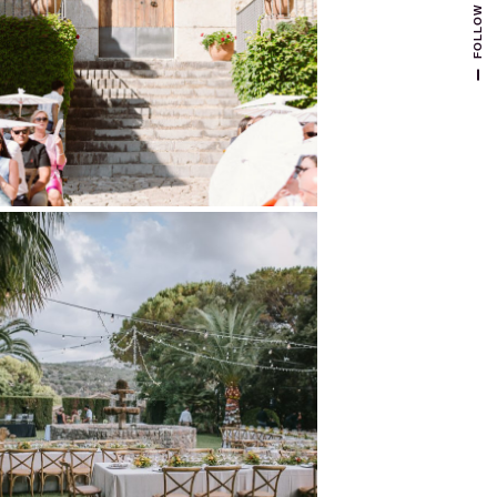
FOLLOW US