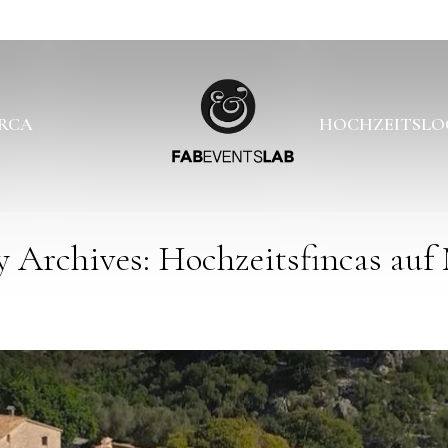
ORCA
HOCHZEITSLO
 Archives: Hochzeitsfincas auf