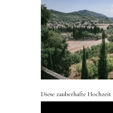
Diese zauberhafte Hochzeit 