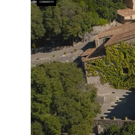
COMMENTS