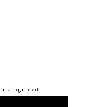
und organisiert: