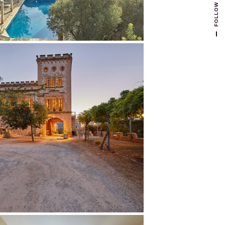
FOLLOW US