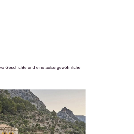
, wo Geschichte und eine außergewöhnliche